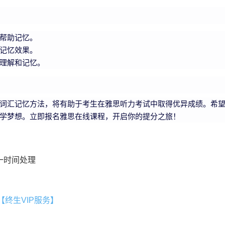
帮助记忆。
记忆效果。
理解和记忆。
词汇记忆方法，将有助于考生在雅思听力考试中取得优异成绩。希
学梦想。立即报名雅思在线课程，开启你的提分之旅！
一时间处理
终生VIP服务】