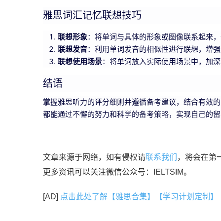
雅思词汇记忆联想技巧
联想形象
：将单词与具体的形象或图像联系起来，
联想发音
：利用单词发音的相似性进行联想，增强
联想使用场景
：将单词放入实际使用场景中，加深
结语
掌握雅思听力的评分细则并遵循备考建议，结合有效的
都能通过不懈的努力和科学的备考策略，实现自己的留
文章来源于网络，如有侵权请
联系我们
，将会在第
更多资讯可以关注微信公众号：IELTSIM。
[AD]
点击此处了解【雅思合集】【学习计划定制】【