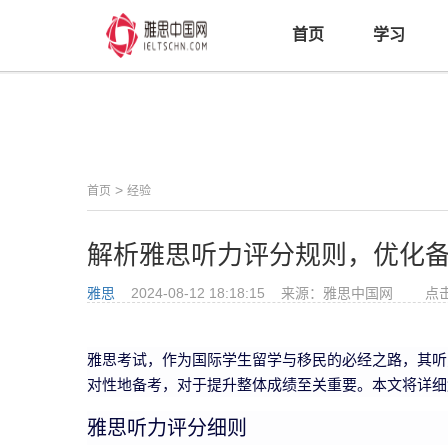
首页
学习
>
首页
经验
解析雅思听力评分规则，优化
雅思
2024-08-12 18:18:15 来源：雅思中国网 点
雅思考试，作为国际学生留学与移民的必经之路，其听
对性地备考，对于提升整体成绩至关重要。本文将详细
雅思听力评分细则