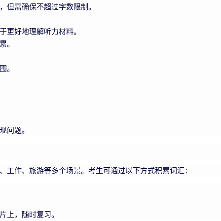
，但需确保不超过字数限制。
于更好地理解听力材料。
累。
围。
现问题。
、工作、旅游等多个场景。考生可通过以下方式积累词汇：
片上，随时复习。