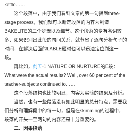
kettle……
这个段落中，由于我们看到文章的第一句提到three-
stage process，我们就可以断定段落的内容为制造
BAKELITE的三个步骤以及细节。这个段落的专有名词较
多，如果识别出此段的句间关系，就节省了逐句分析句子的
时间，在解决后面的LABLE题时也可以迅速定位到这一
段。
再比如，
剑五
-1 NATURE OR NURTURE的E段：
What were the actual results? Well, over 60 per cent of the
teacher-subjects continued to……
这个段落结构也比较明显，内容为实验的结果及分析。
当然，也有一些段落没有如此明显的总分特点，需要我
们分析和理解段中的每一句，但是在skimming的过程中，
段落的开头一至两句的内容还是十分重要的。
二、因果段落