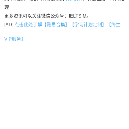
理
更多资讯可以关注微信公众号：IELTSIM。
[AD]
点击此处了解【雅思合集】【学习计划定制】【终生
VIP服务】