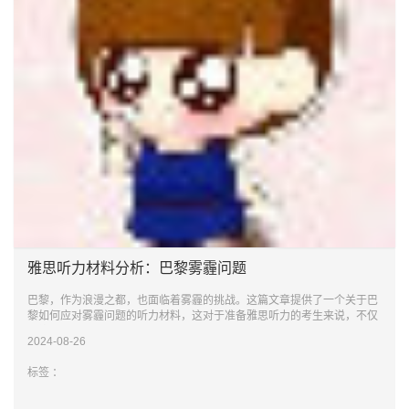
雅思听力材料分析：巴黎雾霾问题
巴黎，作为浪漫之都，也面临着雾霾的挑战。这篇文章提供了一个关于巴
黎如何应对雾霾问题的听力材料，这对于准备雅思听力的考生来说，不仅
是练习听力的机
2024-08-26
标签 ：