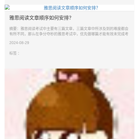
雅思阅读文章顺序如何安排？
摘要：雅思阅读考试中主要有三篇文章，三篇文章中所涉及到的难度都会
有所不同，那么在争分夺秒的雅思考试中，优先做哪篇才能有效未完成考
试呢？本文将提供
2024-08-29
标签 ：