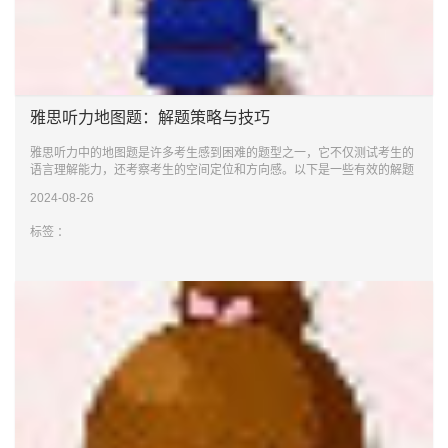
雅思听力地图题：解题策略与技巧
雅思听力中的地图题是许多考生感到困难的题型之一，它不仅测试考生的
语言理解能力，还考察考生的空间定位和方向感。以下是一些有效的解题
策略和技巧
2024-08-26
标签 ：