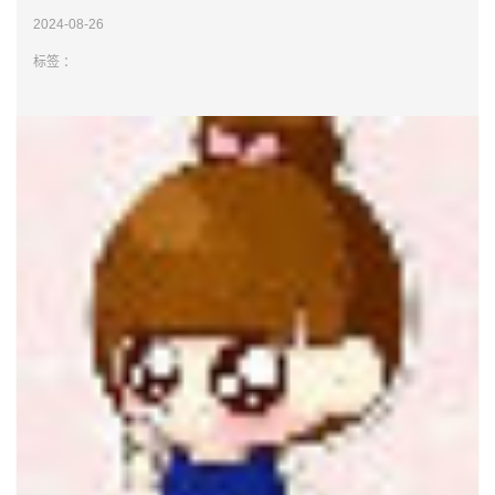
训练的材料
2024-08-26
标签 ：