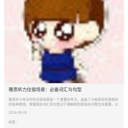
雅思听力住宿场景：必备词汇与句型
雅思听力考试中的住宿场景是一个重要的考点，涵盖了与租房和住宿相关
的各种情境。掌握相关词汇和句型对于理解和回答相关问题至关重要。以
下是一些
2024-08-26
标签 ：