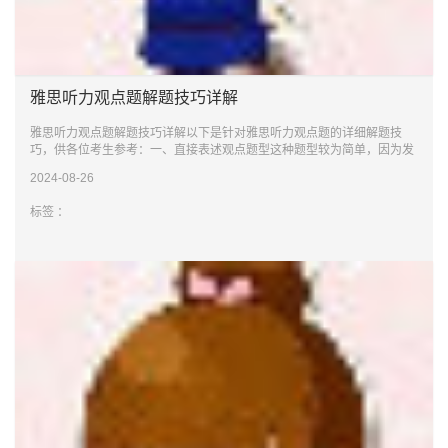
雅思听力观点题解题技巧详解
雅思听力观点题解题技巧详解以下是针对雅思听力观点题的详细解题技
巧，供各位考生参考：一、直接表述观点题型这种题型较为简单，因为发
言者的观点从头
2024-08-26
标签 ：