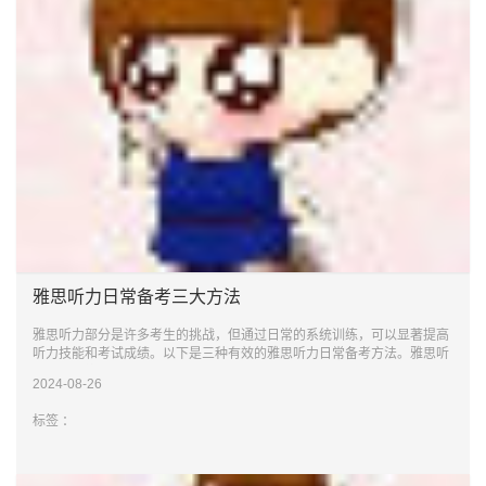
雅思听力日常备考三大方法
雅思听力部分是许多考生的挑战，但通过日常的系统训练，可以显著提高
听力技能和考试成绩。以下是三种有效的雅思听力日常备考方法。雅思听
力语速训练
2024-08-26
标签 ：