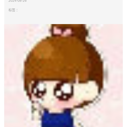
2024-08-26
标签 ：