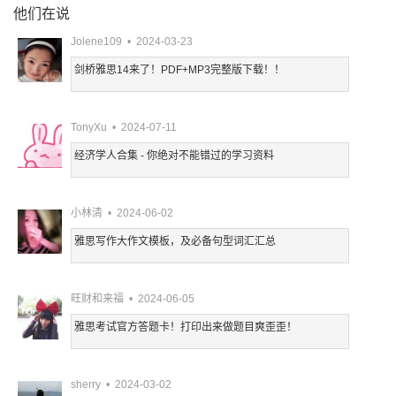
他们在说
Jolene109 • 2024-03-23
剑桥雅思14来了！PDF+MP3完整版下载！！
TonyXu • 2024-07-11
经济学人合集 - 你绝对不能错过的学习资料
小林清 • 2024-06-02
雅思写作大作文模板，及必备句型词汇汇总
旺财和来福 • 2024-06-05
雅思考试官方答题卡！打印出来做题目爽歪歪！
sherry • 2024-03-02