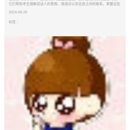
它们帮助考生理解说话人的意图、强调点以及信息之间的联系。掌握这些
逻辑关系
2024-08-26
标签 ：