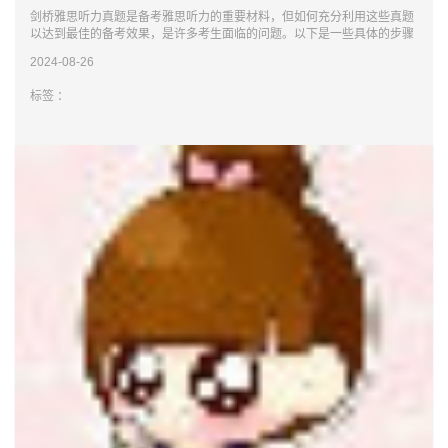
剑桥雅思听力真题是备考雅思听力的重要材料，但如何充分利用这些真题
以达到最佳的备考效果，是许多考生面临的问题。以下是一些具体的步骤
和方法，帮助
2024-08-26
标签 ：