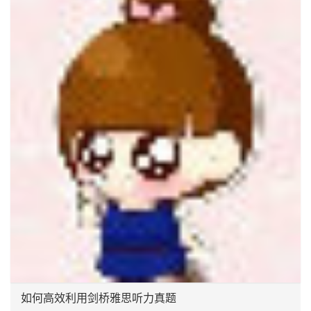
如何高效利用剑桥雅思听力真题