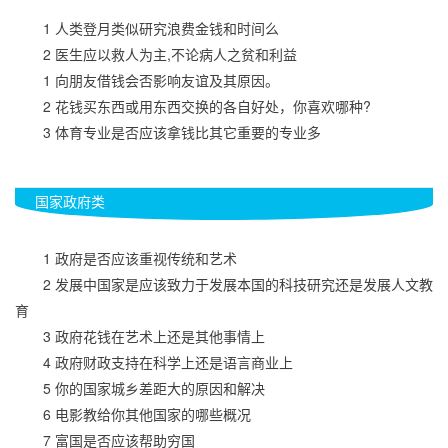
　　1 人类登月类似研究浪费金钱和时间么
　　2 医生应以救人为主,不论病人之贫和利益
　　1 向朋友借钱会否影响友谊及其原因。
　　2 花钱买东西或用东西交换的各自好处，你喜欢哪种?
　　3 体育专业是否应该拿钱比其它重要的专业多
国家政府类
　　1 政府是否应该重视传统和艺术
　　2 发展中国家是应该致力于发展本国的科技研究还是发展人文教
育
　　3 政府花钱在艺术上还是其他事情上
　　4 政府财政支持在科学上还是语言商业上
　　5 你的国家城乡差距大的原因和解决
　　6 电影教给你其他国家的哪些概况
　　7 富国是否应该帮助穷国