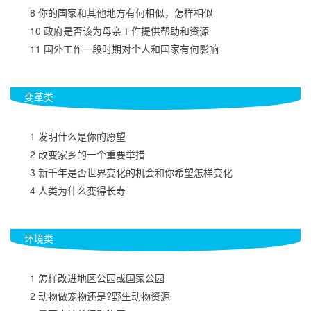
　　8 你的国家和其他地方有何相似，怎样相似
　　10 政府是否该为母亲工作提供帮助和资源
　　11 国外工作一段时期对个人和国家有何影响
变革类
　　1 发明什么是你的愿望
　　2 改变家乡的一个重要举措
　　3 新千年是否世界变化的机会和你希望怎样变化
　　4 人类为什么变得长寿
环境类
　　1 怎样改进地区公园或国家公园
　　2 动物做宠物还是?野生动物资源