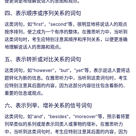
便更清楚地理解说话人的意图和观点。
四、表示顺序或序列关系的词句
这类词句，如“first”，“second”等，很明显地将说话人的观点
按序排列，使之成为一个有序的整体。在雅思听力中，当听到
这类词句时，考生应特别注意其顺序和序列关系，以便更准确
地理解说话人的思路和观点。
五、表示转折或对比关系的词句
这类词句，如“however”，“but”，“yet”等，表示说话人要将话
题转化为新的信息。在雅思听力中，当听到这类词句时，考生
应特别注意其后面的内容，因为这部分内容往往包含着新的、
重要的信息或观点。
六、表示列举、增补关系的信号词句
这类词句，如“and”，“besides”，“moreover”等，预示着将要
列举类似的系列或是表示同类人或事物的增补。在雅思听力
中，当听到这类词句时，考生应特别注意其后面的内容，因为