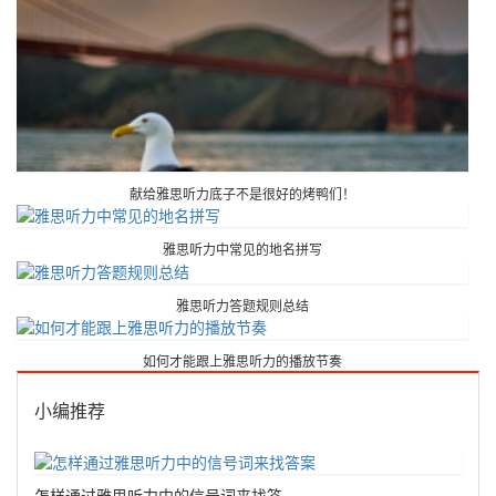
献给雅思听力底子不是很好的烤鸭们！
雅思听力中常见的地名拼写
雅思听力答题规则总结
如何才能跟上雅思听力的播放节奏
小编推荐