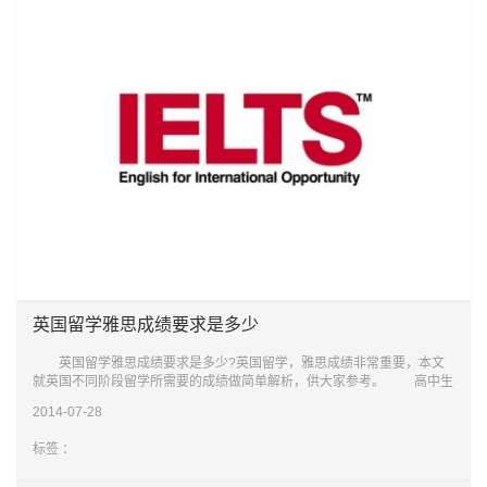
英国留学雅思成绩要求是多少
英国留学雅思成绩要求是多少?英国留学，雅思成绩非常重要，本文
就英国不同阶段留学所需要的成绩做简单解析，供大家参考。 高中生
申请英国留学读本科，入学要求：高三毕业成绩平均分85%，2014年留
2014-07-28
学雅思成绩
标签 ：