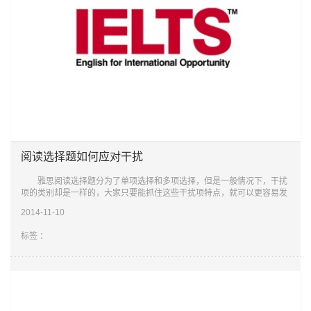
阅读选择题如何应对干扰
雅思阅读选择题分为了单项选择和多项选择，但是一般情况下，干扰
项的类别却是一样的，大家只要能抓住这些干扰项特点，就可以更容易发
现正确答案。 一、 重要干扰项 重要干扰项就是指，这种选项虽然
2014-11-10
不是正确
标签 ：