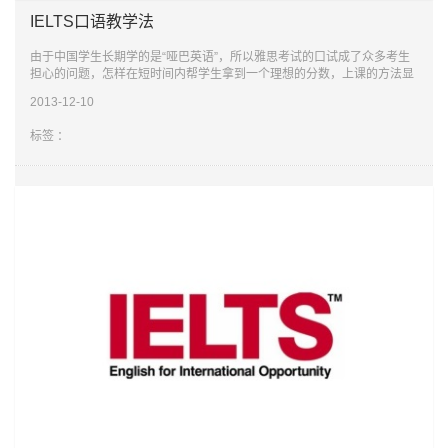
IELTS口语教学法
由于中国学生长期学的是“哑巴英语”，所以雅思考试的口试成了众多考生
担心的问题，怎样在短时间内帮学生拿到一个理想的分数，上课的方法显
得由为重要。
2013-12-10
1，帮助学生正确，透彻地分析评分标准。
正确地掌握考试的
标签 ：