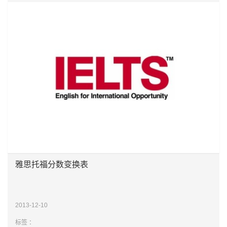
雅思托福分数变换表
2013-12-10
标签 ：