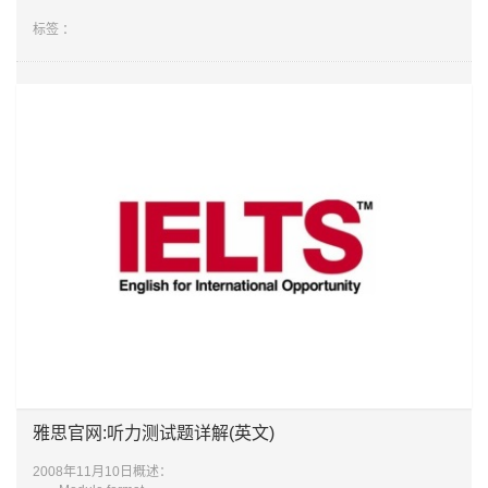
考试特点：以英式英语为主，综合主要英语国家的口音，以主观答题
标签 ：
为主
接受程度：留学移民英联邦所有国家，美国216所
雅思官网:听力测试题详解(英文)
2008年11月10日概述：