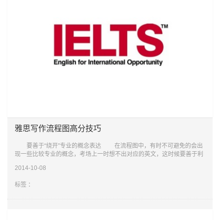
雅思写作流程图高分技巧
要善于“绕开”专业的概念表达 在流程图中，有时不可避免的会出
现一些比较专业的概念，考场上一时想不出对应的英文，这时候要善于利
用已知的简单词汇，试着把这些“专业”的概念用简单
2014-10-08
标签 ：