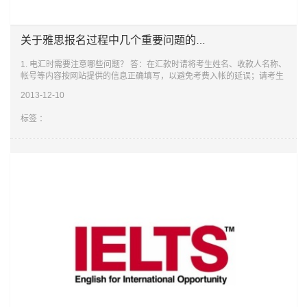
关于雅思报名过程中几个重要问题的最新提示
1. 电汇时需要注意哪些问题？ 答：在汇款时请将考生姓名、收款人名称、
帐号等内容按网站提供的信息正确填写，以避免考费入帐的延误；请考生
每次付费都务必按系统生成的新支付号来汇款；为保证汇款出现问题时能
2013-12-10
够
标签 ：