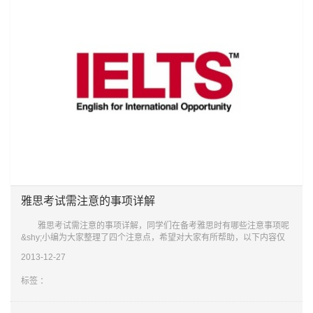
雅思考试需注意的事项详解
雅思考试需注意的事项详解，同学们在备考雅思时有哪些注意事项呢
&shy;小编为大家整理了四个注意点，希望对大家有所帮助，以下内容仅
供大家参考。 1、一旦决定报雅思，并且目标分数在7分以上，请至
2013-12-27
少拿出一个
标签 ：