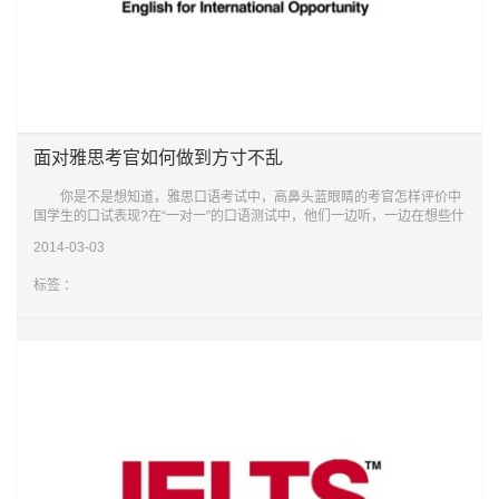
面对雅思考官如何做到方寸不乱
你是不是想知道，雅思口语考试中，高鼻头蓝眼睛的考官怎样评价中
国学生的口试表现?在“一对一”的口语测试中，他们一边听，一边在想些什
么?在他们看来，你在准备口语考试必须注重哪些要点，在考试时又
2014-03-03
标签 ：