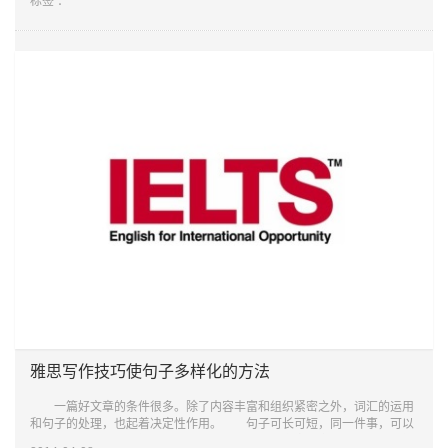
标签 ：
雅思写作技巧使句子多样化的方法
一篇好文章的条件很多。除了内容丰富和组织紧密之外，词汇的运用
和句子的处理，也起着决定性作用。 句子可长可短，同一件事，可以
用不同的句式表达。如果句子清一色是简单句，文章必定很单调乏味。如