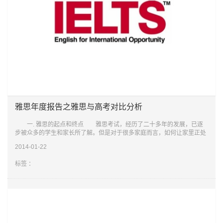
雅思年度报告之雅思与高考对比分析
一. 雅思的起点和终点 雅思考试，经历了二十多年的发展，已逐
步被众多的学生和家长所了解。但是对于很多家庭而言，如何让家里正处
于高中生阶段的孩子学习雅思并获取雅思高分，家长往往并没有长期的规
2014-01-22
划目标
标签 ：