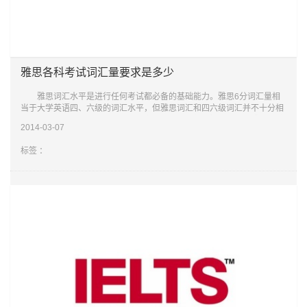
雅思各科考试词汇量要求是多少
雅思词汇水平是进行任何考试都必备的基础能力。雅思6分词汇量相
当于大学英语四、六级的词汇水平，但雅思词汇和四六级词汇并不十分相
同，相同词汇考察的侧重点也不一定相同，所以想掌握这些词在雅思考试
2014-03-07
中的一些
标签 ：