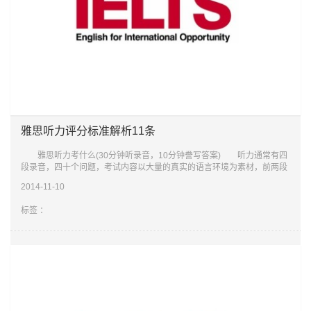
雅思听力评分标准解析11条
雅思听力考什么(30分钟听录音，10分钟誊写答案) 听力通常有四
段录音，四十个问题，考试内容以大量的真实的语言环境为素材，前两段
内容涉及一般生活及社会形态、人际关系等，后两段则涉及教育性、学术
2014-11-10
性、世界
标签 ：