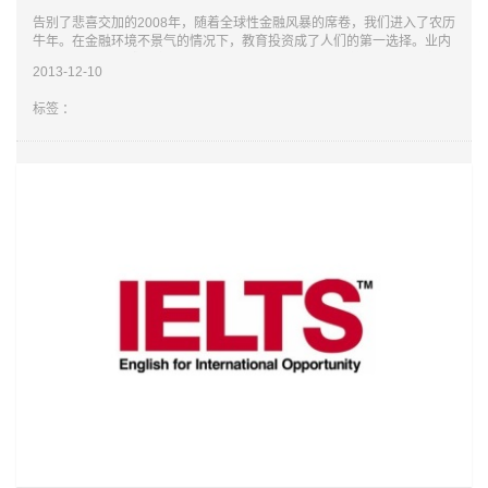
告别了悲喜交加的2008年，随着全球性金融风暴的席卷，我们进入了农历
牛年。在金融环境不景气的情况下，教育投资成了人们的第一选择。业内
人士分析，09年雅思培训的趋势仍就是上升，背后隐藏着两大因素支撑
2013-12-10
——
标签 ：