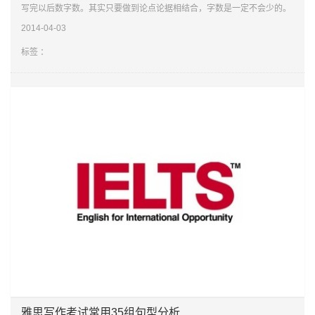
写完以后数字数。其实只要做到论点论据相结合，字数是一定不会少的。
但是很多同学都会碰到练习写作到后面就觉得无法停下来。因此一定要数
2014-04-03
字数来进行
标签 ：
雅思写作考试常用35组句型分析