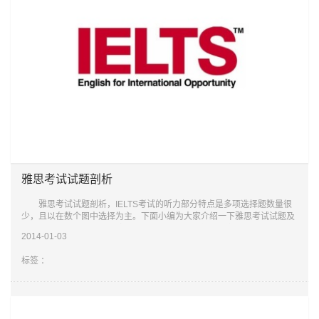
雅思考试试题剖析
雅思考试试题剖析，IELTS考试的听力部分特点是多项选择题数量很
少，且以在数个图中选择为主。下面小编为大家介绍一下雅思考试试题及
其结构，希望对大家备考雅思有所帮助。 比如在一段听力对话中，A
2014-01-03
告诉B要在
标签 ：