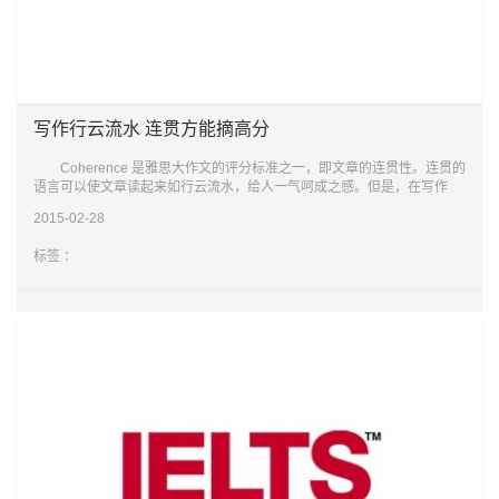
写作行云流水 连贯方能摘高分
Coherence 是雅思大作文的评分标准之一，即文章的连贯性。连贯的
语言可以使文章读起来如行云流水，给人一气呵成之感。但是，在写作
时，很多考生比较缺乏文章连贯的意识，或缺少使得语言表达连贯的方
2015-02-28
法，导致雅思
标签 ：