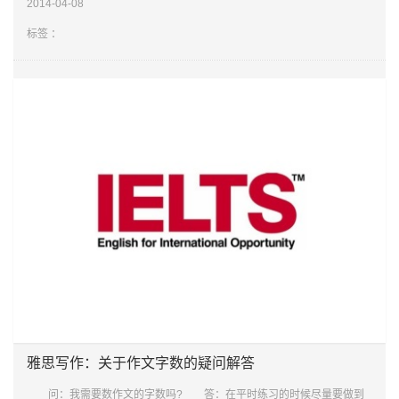
2014-04-08
果全篇充
标签 ：
雅思写作：关于作文字数的疑问解答
问：我需要数作文的字数吗? 答：在平时练习的时候尽量要做到