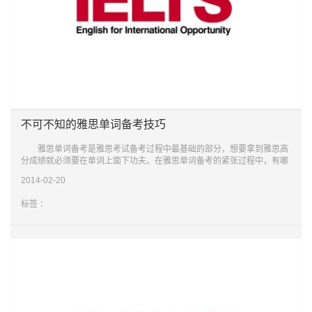
不可不知的雅思单词备考技巧
雅思单词备考是雅思考试备考过程中最基础的部分，想要拿到雅思高
分成绩就必须要在单词上面下功夫。在雅思单词备考的紧张过程中，有哪
些雅思单词备考技巧可以帮助我们节省一些时间和精力，并且提高效率
2014-02-20
呢? 1、
标签 ：