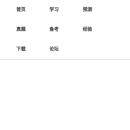
首页
学习
预测
真题
备考
经验
选择分类
下载
论坛