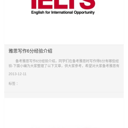
雅思写作6分经验介绍
备考雅思写作6分经验介绍，同学们在备考雅思时写作得6分有哪些经
验-下面小编为大家整理了以下文章，供大家参考，希望对大家备考雅思有
所帮助。 写作 如果你是比较菜的，而且雅思也就要求过6或者更
2013-12-11
低，那
标签 ：