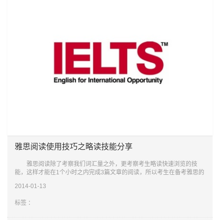
雅思阅读使用技巧之略读技能分享
雅思阅读除了考察我们词汇量之外，更考察考生略读快速浏览的技
能，这样才能在1个小时之内完成3篇文章的阅读，所以考生在备考雅思的
时候，要多看报纸，杂志和原文小说，努力提高阅读能力，加快阅读速
2014-01-13
度。 建议
标签 ：