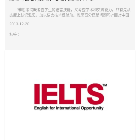
“雅思考试既考查学生的语言技能，又考查学术和交流能力。只有先从
态度上认识雅思，加以语言技术做辅助。雅思高分还是问题吗?”面对中国
“烤鸭”最关心的如何获得雅思高分问题，新航道集团
2013-12-20
标签 ：