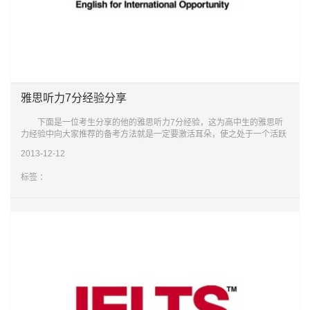
雅思听力7分经验分享
下面是一位考生分享的他的雅思听力7分经验，这为高中生的雅思听
力经验中向大家推荐的备考方法就是一定要激活耳朵，使之处于一个活跃
的状态，然后在做题的时候要顾全大局，把握整体的录音播放进程。下面
2013-12-12
是详细内
标签 ：