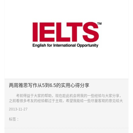
两周雅思写作从5到6.5的实用心得分享
考前得益于大家的帮助，现在趁此机会将我的一些经验与大家分享，
之前看很多考友的经验都过于主观，希望我能给一些尽量客观的意见给大
家。 4月12号我第二次在广州考雅思(第一次在两年前)，当时为4月的
2013-11-27
第二次
标签 ：