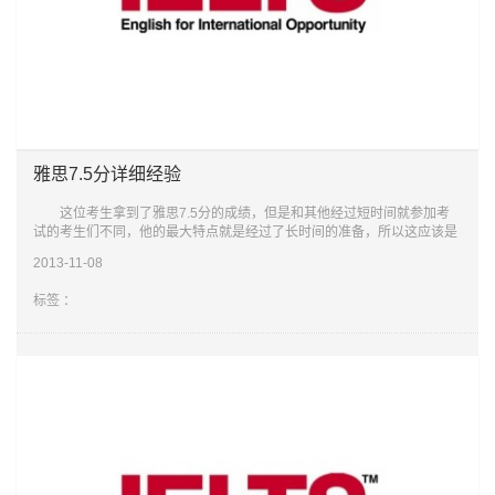
雅思7.5分详细经验
这位考生拿到了雅思7.5分的成绩，但是和其他经过短时间就参加考
试的考生们不同，他的最大特点就是经过了长时间的准备，所以这应该是
很多考生都会经历的，我们来看看他的经验吧。 总分7.5，其中听力
2013-11-08
8.5，阅读
标签 ：