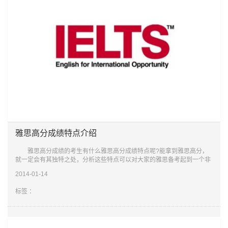
雅思高分成绩特点介绍
雅思高分成绩的考生有什么雅思高分成绩特点呢?能拿到雅思高分，
就一定会有其独特之处，分析这些特点可以对大家的雅思备考起到一个非
常好的指导作用。下面就是经过整理的雅思高分成绩特点，希望会对大家
2014-01-14
有所帮助
标签 ：