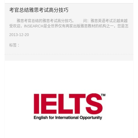
考官总结雅思考试高分技巧
雅思考官总结的雅思考试高分技巧。 问：雅思英语考试正越来越
受欢迎，INSEARCH是全世界仅有两家出版雅思教材的机构之一，您是怎
么看待雅思考试的？ MR.David Larbalestier：雅思成绩是进入英联邦
2013-12-20
国家高校
标签 ：