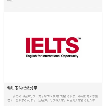
标签 ：
雅思考试经验分享
雅思考试经验分享，为了帮助大家更好地备考雅思，小编特为大家整
理了一些雅思考试时的一些经验，分享给大家，希望对大家备考有所帮
助，以下内容仅供大家参考。 备考经验 1、 剑桥系列是雅思最重