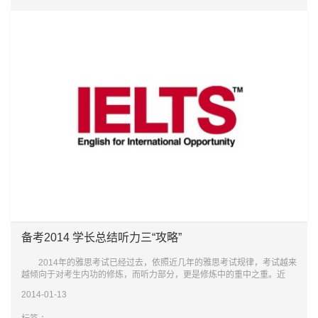
备考2014 学长总结听力三“攻略”
2014年的雅思考试已经过去，依照近几年的雅思考试规律，考试越来
越倾向于对考生内功的修炼，而听力部分，更是修炼中的重中之重。近
日，记者了解到，很多2011年的雅思考生不知道在听力备考中应该注意哪
2014-01-13
些问题，而