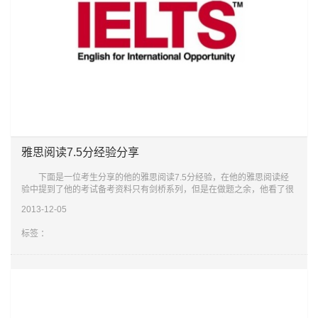
雅思阅读7.5分经验分享
下面是一位考生分享的他的雅思阅读7.5分经验，在他的雅思阅读经
验中提到了他的考试备考资料只有剑桥系列，但是在做题之余，他看了很
多原版的英语读物，正是这些纯正的英语环境使他的雅思英语掌握的更
2013-12-05
好。 两
标签 ：