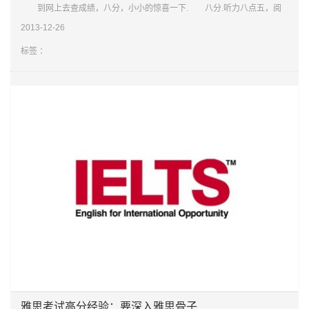
到网上去查成绩，八分，小小的惊喜一下. 八分.听力八点五，阅
读九分，写作和口语都七分.除了考口语时有些紧张发挥不太好之外，其他
2013-12-26
的全部超常发挥了应该是.这里讲的，不仅仅是关于考试，还有一些关于平
常学
标签 ：
雅思考试高分经验：要深入雅思骨子里