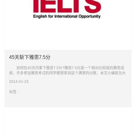
45天斩下雅思7.5分
如何在45天内拿下雅思7.5分?雅思7.5分是一个相对比较高的雅思成
绩，许多参加雅思考试的同学都想拿到这个满意的分数，本文小编就为大
家来介绍雅思备考的一些经验。 1、听力会有陷阱，所以为了避免被
2014-01-23
陷阱"坑害
标签 ：