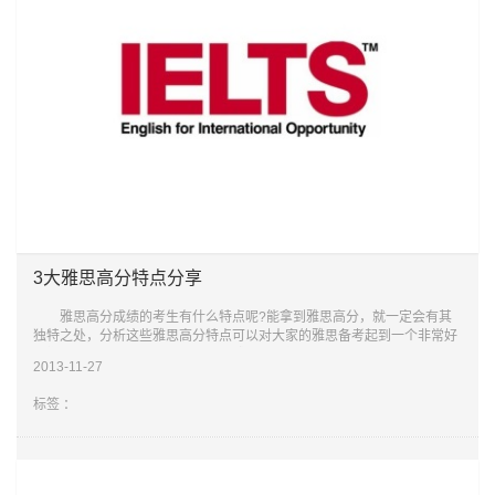
3大雅思高分特点分享
雅思高分成绩的考生有什么特点呢?能拿到雅思高分，就一定会有其
独特之处，分析这些雅思高分特点可以对大家的雅思备考起到一个非常好
的指导作用。下面就是经过整理的雅思高分特点，希望会对大家有所帮
2013-11-27
助。 雅
标签 ：