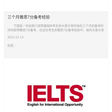
三个月雅思7分备考经验
下面是一位自我介绍零基础的考生和大家分享的他在三个月的备考时
间内取得雅思7分备考，在这位考生的雅思7分备考经验中，他向大家分享
了自己雅思听力，阅读，写作和口语四个项目的备考过程，下面是详细内
2013-12-13
容。
标签 ：