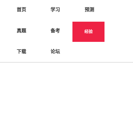
首页
学习
预测
真题
备考
经验
选择分类
下载
论坛