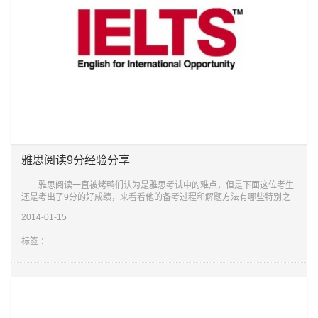
雅思阅读9分经验分享
雅思阅读一直被烤鸭们认为是雅思考试中的难点，但是下面这位考生
还是考出了9分的好成绩，来看看他的备考过程和解题方法有哪些特别之
处，对后来者们有哪些值得借鉴的东西。 在雅思的四个考试模块中，
2014-01-15
阅读可以
标签 ：