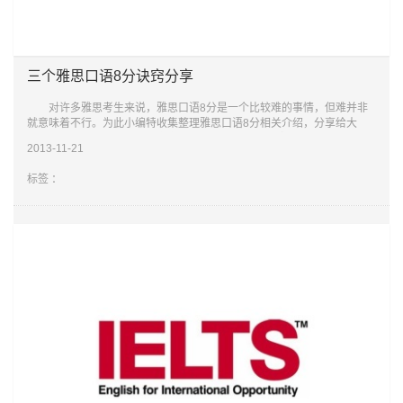
三个雅思口语8分诀窍分享
对许多雅思考生来说，雅思口语8分是一个比较难的事情，但难并非
就意味着不行。为此小编特收集整理雅思口语8分相关介绍，分享给大
家，希望对大家有所帮助，文中观点仅供参考。 雅思口语8分诀窍之
2013-11-21
一：准备过程
标签 ：