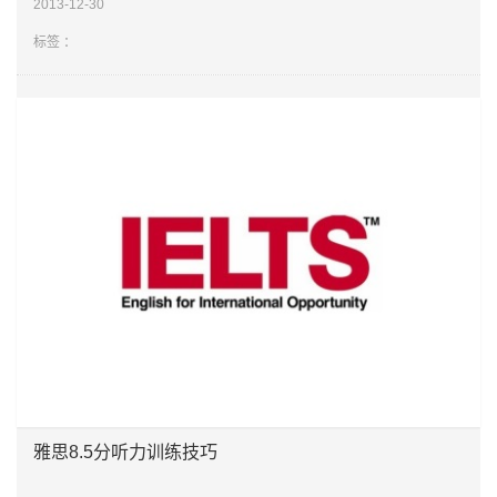
2013-12-30
要的复习
标签 ：
雅思8.5分听力训练技巧