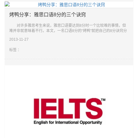
烤鸭分享：雅思口语8分的三个诀窍
对许多雅思考生来说，雅思口语要达到8分时一个比较难的事情，但
难并非就意味着不行。本文，一名口语8分的“烤鸭”就把自己的8分诀窍分
享给大家。 雅思口语8分诀窍之一：准备过程的轻松 由于我
2013-11-27
标签 ：