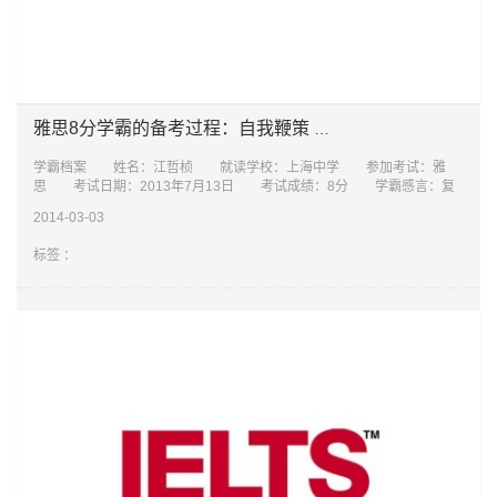
雅思8分学霸的备考过程：自我鞭策 自我约束
学霸档案 姓名：江哲桢 就读学校：上海中学 参加考试：雅
思 考试日期：2013年7月13日 考试成绩：8分 学霸感言：复
习雅思的过程现在想来就是自我鞭策，自我约束的一个过程 复习雅思
2014-03-03
的
标签 ：