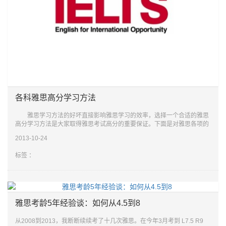
各科雅思高分学习方法
雅思学习方法的好坏直接影响雅思学习的效率，选择一个合适的雅思
高分学习方法是大家取得雅思考试高分的重要保证。下面是对雅思各项的
高分学习方法，供大家参考，希望对大家有帮助。
2013-10-24
听力雅思高分学习方法
标签 ：
雅思考龄5年经验谈：如何从4.5到8
从2008到2013，我断断续续考了十几次雅思。在今年3月考到 L7.5 R9