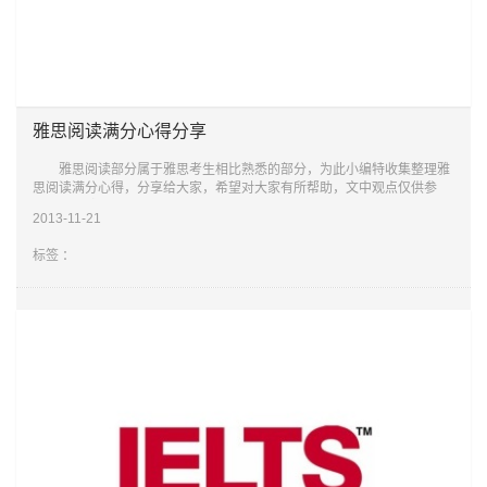
雅思阅读满分心得分享
雅思阅读部分属于雅思考生相比熟悉的部分，为此小编特收集整理雅
思阅读满分心得，分享给大家，希望对大家有所帮助，文中观点仅供参
考。 雅思阅读满分心得1. 先看问题部分，一般来说，看了问题后
2013-11-21
可对全文
标签 ：